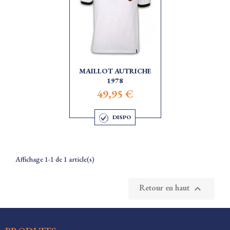
MAILLOT AUTRICHE
1978
49,95 €
DISPO
Affichage 1-1 de 1 article(s)
Retour en haut
