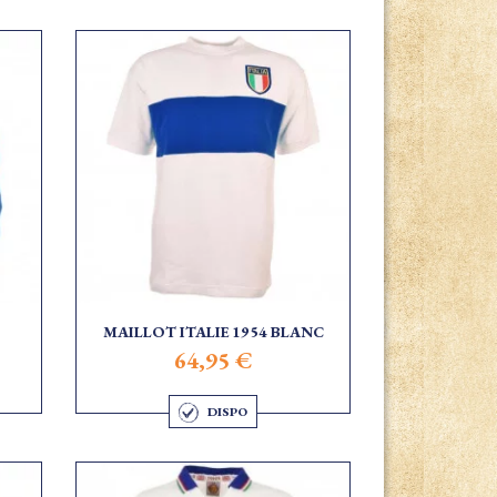
MAILLOT ITALIE 1954 BLANC
64,95 €
DISPO