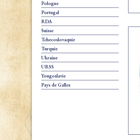
Pologne
Portugal
RDA
Suisse
Tchecoslovaquie
Turquie
Ukraine
URSS
Yougoslavie
Pays de Galles