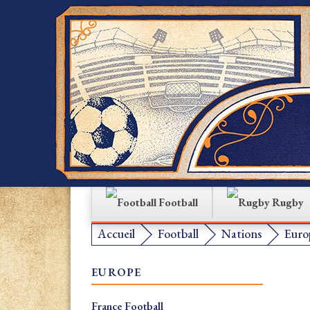
Football
Rugby
Accueil
Football
Nations
Euro
EUROPE
France Football