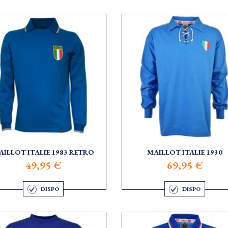
AILLOT ITALIE 1983 RETRO
MAILLOT ITALIE 1930
49,95 €
69,95 €
DISPO
DISPO