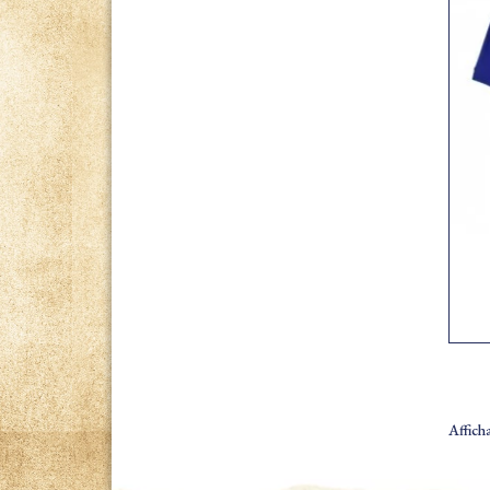
Afficha