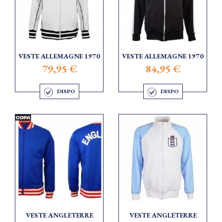
VESTE ALLEMAGNE 1970
VESTE ALLEMAGNE 1970
79,95 €
84,95 €
DISPO
DISPO
VESTE ANGLETERRE
VESTE ANGLETERRE