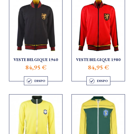
VESTE BELGIQUE 1960
VESTE BELGIQUE 1980
84,95 €
84,95 €
DISPO
DISPO