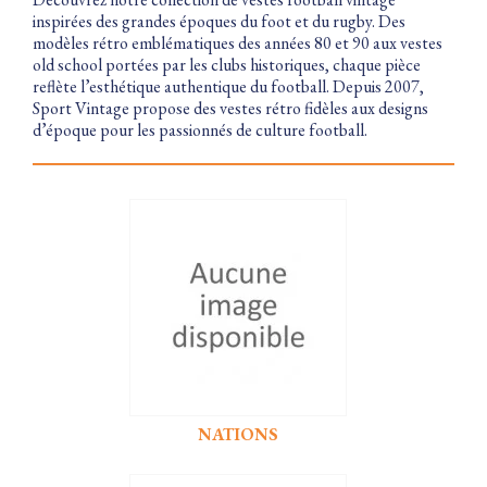
inspirées des grandes époques du foot et du rugby. Des
modèles rétro emblématiques des années 80 et 90 aux vestes
old school portées par les clubs historiques, chaque pièce
reflète l’esthétique authentique du football. Depuis 2007,
Sport Vintage propose des vestes rétro fidèles aux designs
d’époque pour les passionnés de culture football.
NATIONS