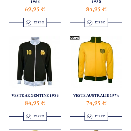
1966
1980
69,95 €
84,95 €
DISPO
DISPO
VESTE ARGENTINE 1986
VESTE AUSTRALIE 1974
84,95 €
74,95 €
DISPO
DISPO