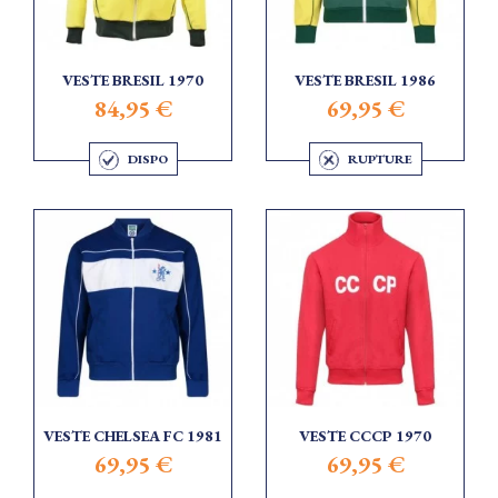
VESTE BRESIL 1970
VESTE BRESIL 1986
84,95 €
69,95 €
DISPO
RUPTURE
VESTE CHELSEA FC 1981
VESTE CCCP 1970
69,95 €
69,95 €