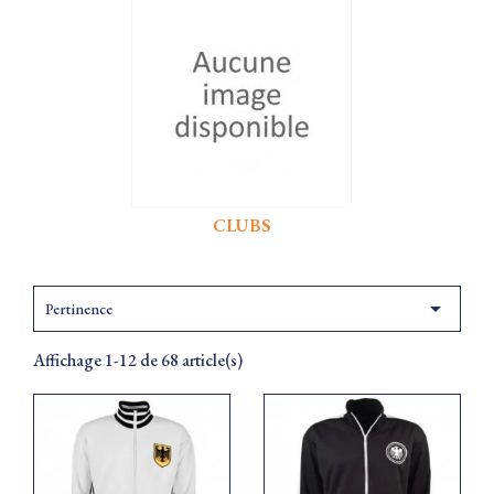
CLUBS

Pertinence
Affichage 1-12 de 68 article(s)