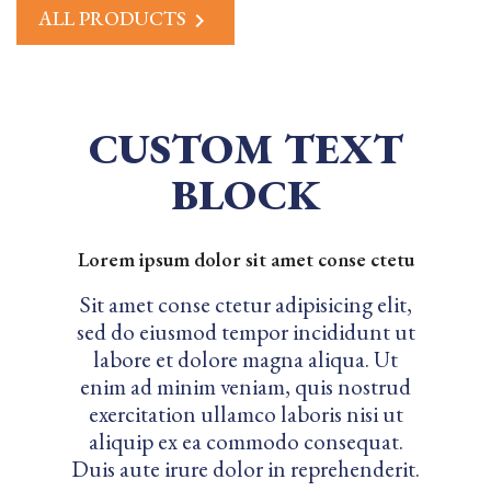
ALL PRODUCTS

CUSTOM TEXT
BLOCK
Lorem ipsum dolor sit amet conse ctetu
Sit amet conse ctetur adipisicing elit,
sed do eiusmod tempor incididunt ut
labore et dolore magna aliqua. Ut
enim ad minim veniam, quis nostrud
exercitation ullamco laboris nisi ut
aliquip ex ea commodo consequat.
Duis aute irure dolor in reprehenderit.