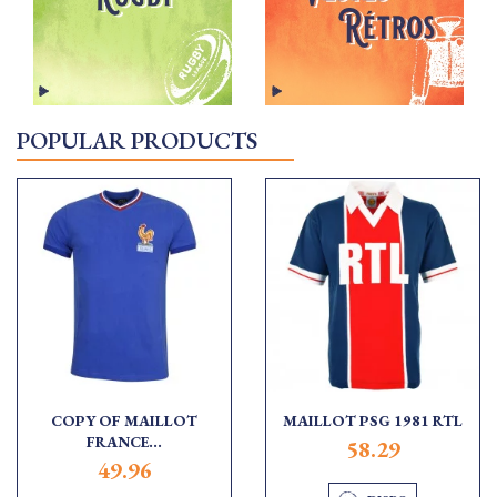
POPULAR PRODUCTS
COPY OF MAILLOT
MAILLOT PSG 1981 RTL
FRANCE...
58.29
49.96