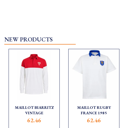
NEW PRODUCTS
MAILLOT BIARRITZ
MAILLOT RUGBY
VINTAGE
FRANCE 1985
62.46
62.46