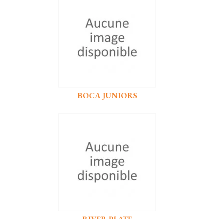
BOCA JUNIORS