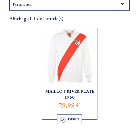

Pertinence
Affichage 1-1 de 1 article(s)
MAILLOT RIVER PLATE
1960
79,95 €
DISPO