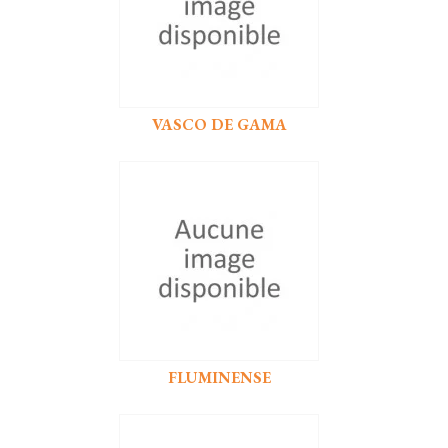
VASCO DE GAMA
FLUMINENSE