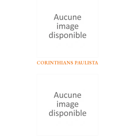
CORINTHIANS PAULISTA