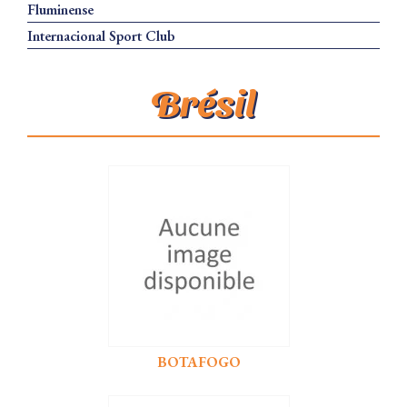
Fluminense
Internacional Sport Club
Brésil
BOTAFOGO