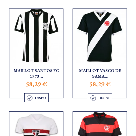
MAILLOT SANTOS FC
MAILLOT VASCO DE
1973...
GAMA...
58,29 €
58,29 €
DISPO
DISPO