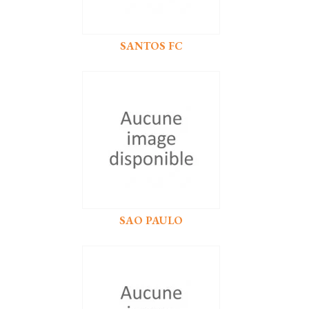
SANTOS FC
SAO PAULO