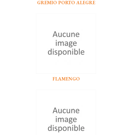
GREMIO PORTO ALEGRE
FLAMENGO