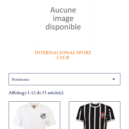
INTERNACIONAL SPORT
CLUB

Pertinence
Affichage 1-12 de 15 article(s)