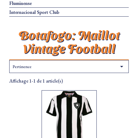
Fluminense
Internacional Sport Club
Botafogo: Maillot
Vintage Football

Pertinence
Affichage 1-1 de 1 article(s)