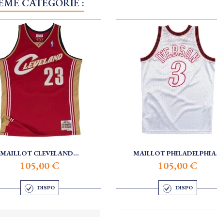
ÊME CATÉGORIE :
MAILLOT CLEVELAND...
MAILLOT PHILADELPHIA.
105,00 €
105,00 €
DISPO
DISPO