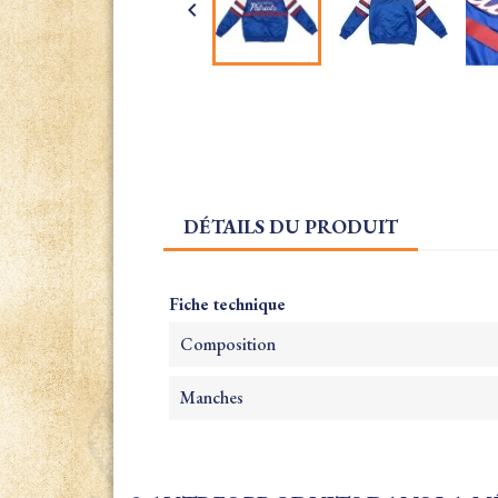

DÉTAILS DU PRODUIT
Fiche technique
Composition
Manches