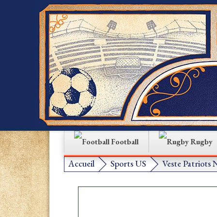
Football
Rugby
Accueil
Sports US
Veste Patriots 