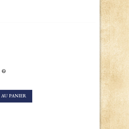
 AU PANIER