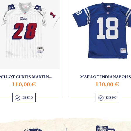
AILLOT CURTIS MARTIN...
MAILLOT INDIANAPOLIS.
110,00 €
110,00 €
DISPO
DISPO