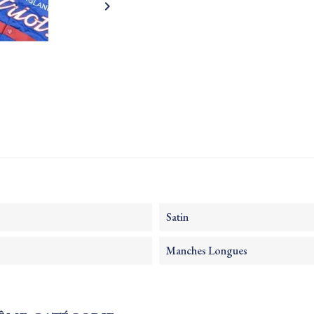

Satin
Manches Longues