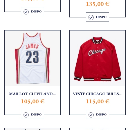
135,00 €
DISPO
DISPO
MAILLOT CLEVELAND...
VESTE CHICAGO BULLS...
105,00 €
115,00 €
DISPO
DISPO