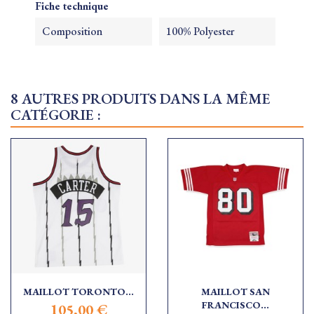
Fiche technique
Composition
100% Polyester
8 AUTRES PRODUITS DANS LA MÊME
CATÉGORIE :
MAILLOT TORONTO...
MAILLOT SAN
FRANCISCO...
105,00 €