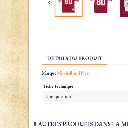

DÉTAILS DU PRODUIT
Marque
Mitchell and Ness
Fiche technique
Composition
8 AUTRES PRODUITS DANS LA M