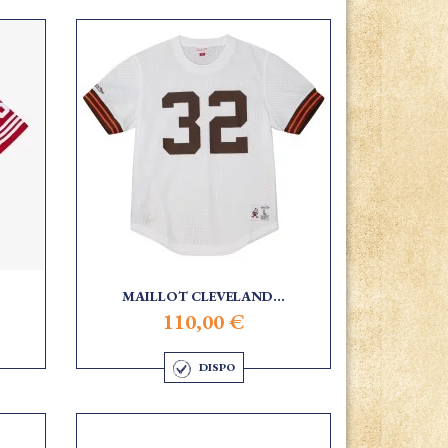
MAILLOT CLEVELAND...
110,00 €
DISPO