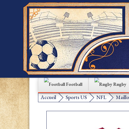
Football
Rugby
Accueil
Sports US
NFL
Maillo