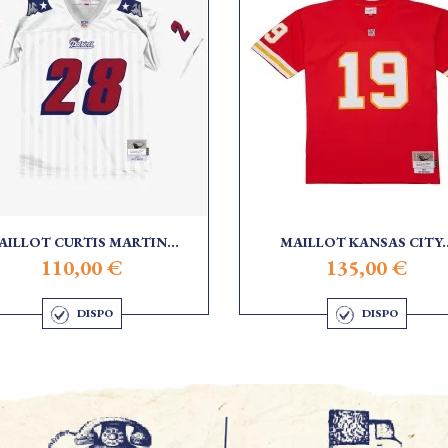
AILLOT CURTIS MARTIN...
MAILLOT KANSAS CITY..
110,00 €
135,00 €
DISPO
DISPO