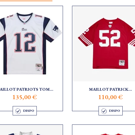
AILLOT PATRIOTS TOM...
MAILLOT PATRICK...
135,00 €
110,00 €
DISPO
DISPO