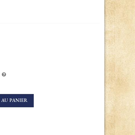
 AU PANIER