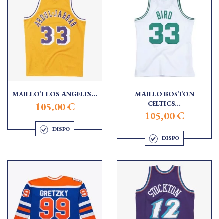
MAILLOT LOS ANGELES...
MAILLO BOSTON
CELTICS...
105,00 €
105,00 €
DISPO
DISPO