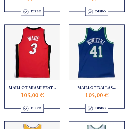
DISPO
DISPO
MAILLOT MIAMI HEAT...
MAILLOT DALLAS...
105,00 €
105,00 €
DISPO
DISPO