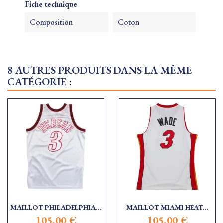
Fiche technique
Composition
Coton
8 AUTRES PRODUITS DANS LA MÊME
CATÉGORIE :
MAILLOT PHILADELPHIA...
MAILLOT MIAMI HEAT...
105,00 €
105,00 €