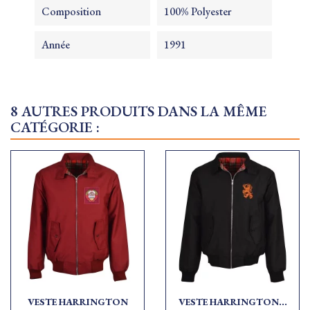
Composition
100% Polyester
Année
1991
8 AUTRES PRODUITS DANS LA MÊME
CATÉGORIE :
VESTE HARRINGTON
VESTE HARRINGTON...