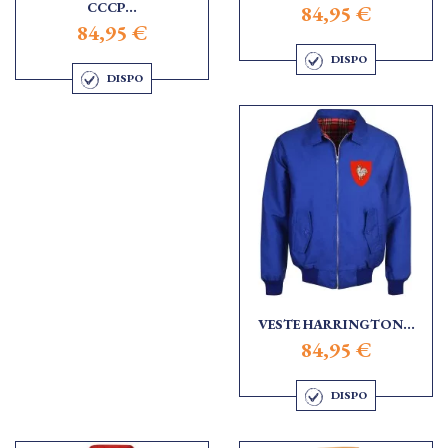
CCCP...
84,95 €
84,95 €
DISPO
DISPO
VESTE HARRINGTON...
84,95 €
DISPO