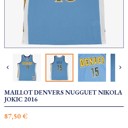


MAILLOT DENVERS NUGGUET NIKOLA
JOKIC 2016
87,50 €