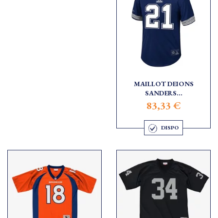
MAILLOT DEIONS
SANDERS...
83,33 €
DISPO