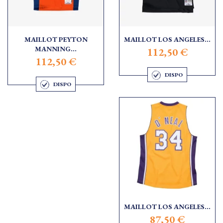
MAILLOT PEYTON
MAILLOT LOS ANGELES...
MANNING...
112,50 €
112,50 €
DISPO
DISPO
MAILLOT LOS ANGELES...
87,50 €