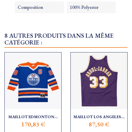
Composition
100% Polyester
8 AUTRES PRODUITS DANS LA MÊME
CATÉGORIE :
MAILLOT EDMONTON...
MAILLOT LOS ANGELES...
170,83 €
87,50 €