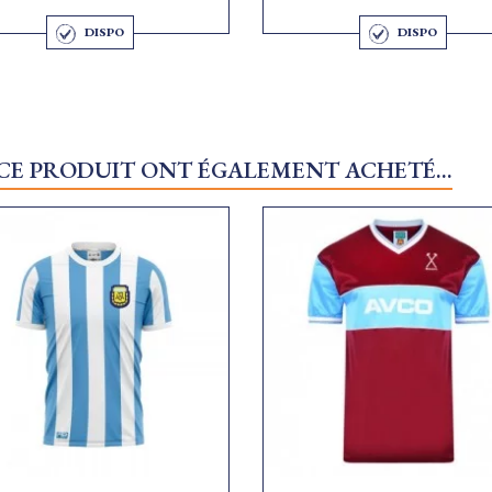
DISPO
DISPO
 CE PRODUIT ONT ÉGALEMENT ACHETÉ...