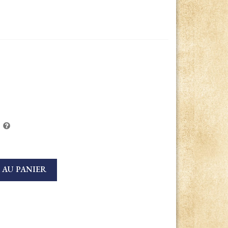
 AU PANIER