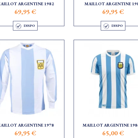
AILLOT ARGENTINE 1982
MAILLOT ARGENTINE 19
69,95 €
69,95 €
DISPO
DISPO
AILLOT ARGENTINE 1978
MAILLOT ARGENTINE 1986
69,95 €
65,00 €