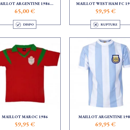
AILLOT ARGENTINE 1986...
MAILLOT WEST HAM FC 19
65,00 €
59,95 €
DISPO
RUPTURE
MAILLOT MAROC 1986
MAILLOT ARGENTINE 198
59,95 €
69,95 €