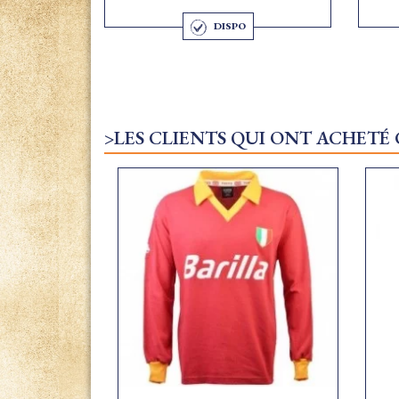
DISPO
>LES CLIENTS QUI ONT ACHETÉ