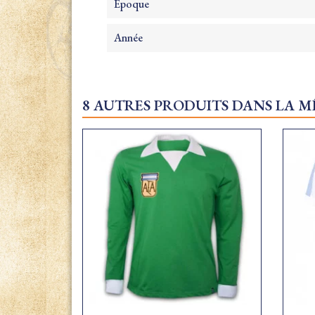
Epoque
Année
8 AUTRES PRODUITS DANS LA M