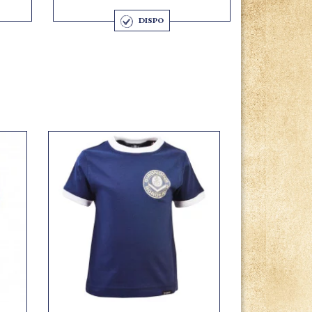
DISPO