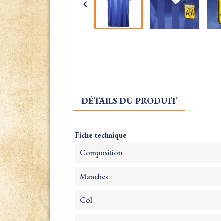

DÉTAILS DU PRODUIT
Fiche technique
Composition
Manches
Col