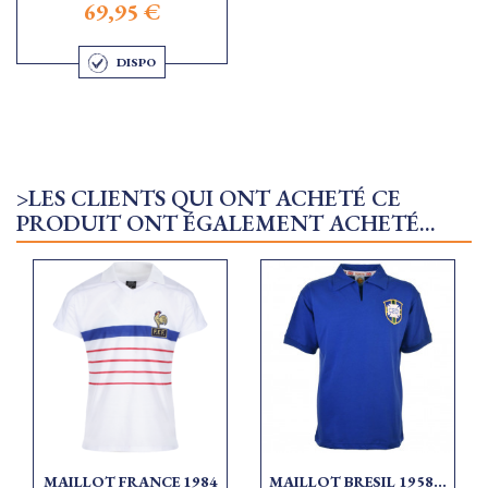
69,95 €
DISPO
>LES CLIENTS QUI ONT ACHETÉ CE
PRODUIT ONT ÉGALEMENT ACHETÉ...
MAILLOT FRANCE 1984
MAILLOT BRESIL 1958...