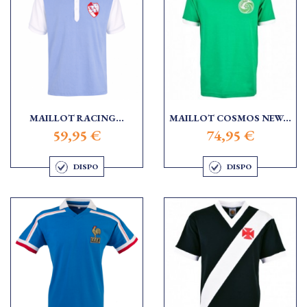
MAILLOT RACING...
MAILLOT COSMOS NEW...
59,95 €
74,95 €
DISPO
DISPO