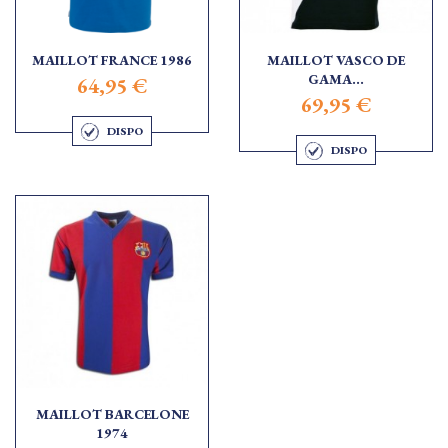
MAILLOT FRANCE 1986
MAILLOT VASCO DE
GAMA...
64,95 €
69,95 €
DISPO
DISPO
MAILLOT BARCELONE
1974