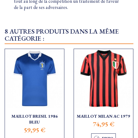
tout au long de la compétition un traitement de faveur
de la part de ses adversaires.
8 AUTRES PRODUITS DANS LA MÊME
CATÉGORIE :
MAILLOT BRESIL 1986
MAILLOT MILAN AC 1979
BLEU
74,95 €
59,95 €