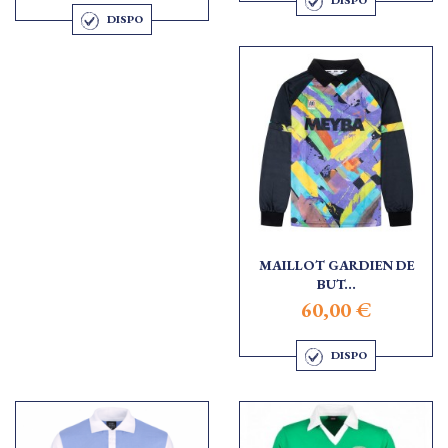
DISPO
DISPO
MAILLOT GARDIEN DE
BUT...
60,00 €
DISPO