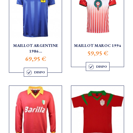
MAILLOT ARGENTINE
MAILLOT MAROC 1994
1986...
59,95 €
69,95 €
DISPO
DISPO