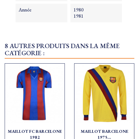
Année
1980
1981
8 AUTRES PRODUITS DANS LA MÊME
CATÉGORIE :
MAILLOT FC BARCELONE
MAILLOT BARCELONE
1982
1975...