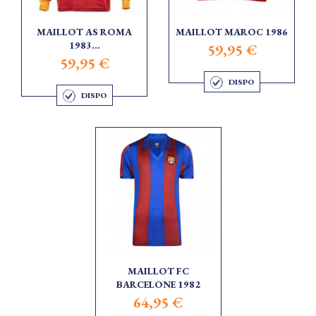
MAILLOT AS ROMA
MAILLOT MAROC 1986
1983...
59,95 €
59,95 €
DISPO
DISPO
MAILLOT FC
BARCELONE 1982
64,95 €