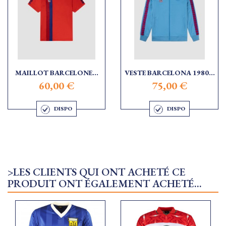
MAILLOT BARCELONE...
VESTE BARCELONA 1980...
60,00 €
75,00 €
DISPO
DISPO
>LES CLIENTS QUI ONT ACHETÉ CE
PRODUIT ONT ÉGALEMENT ACHETÉ...