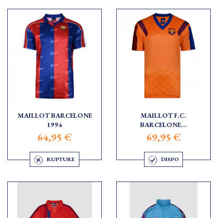
MAILLOT BARCELONE
MAILLOT F.C.
1994
BARCELONE...
64,95 €
69,95 €
RUPTURE
DISPO