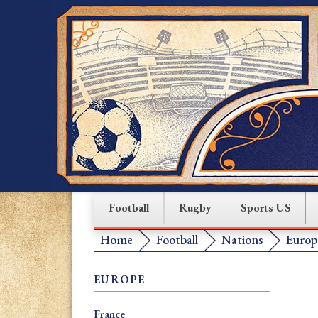
Football
Rugby
Sports US
Home
Football
Nations
Europ
EUROPE
France