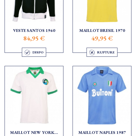
VESTE SANTOS 1960
MAILLOT BRESIL 1970
84,95 €
49,95 €
DISPO
RUPTURE
MAILLOT NEW YORK...
MAILLOT NAPLES 1987