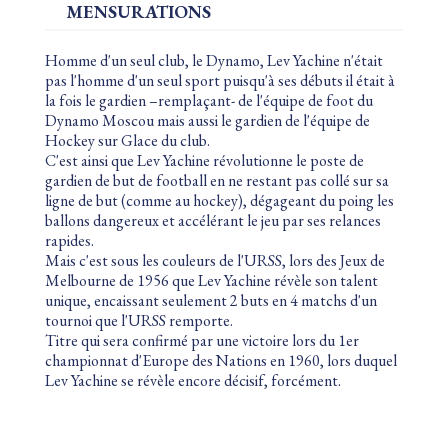
MENSURATIONS
Homme d'un seul club, le Dynamo, Lev Yachine n'était
pas l'homme d'un seul sport puisqu'à ses débuts il était à
la fois le gardien –remplaçant- de l'équipe de foot du
Dynamo Moscou mais aussi le gardien de l'équipe de
Hockey sur Glace du club.
C'est ainsi que Lev Yachine révolutionne le poste de
gardien de but de football en ne restant pas collé sur sa
ligne de but (comme au hockey), dégageant du poing les
ballons dangereux et accélérant le jeu par ses relances
rapides.
Mais c'est sous les couleurs de l'URSS, lors des Jeux de
Melbourne de 1956 que Lev Yachine révèle son talent
unique, encaissant seulement 2 buts en 4 matchs d'un
tournoi que l'URSS remporte.
Titre qui sera confirmé par une victoire lors du 1er
championnat d'Europe des Nations en 1960, lors duquel
Lev Yachine se révèle encore décisif, forcément.