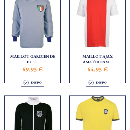
MAILLOT GARDIEN DE
MAILLOT AJAX
BUT...
AMSTERDAM...
69,95 €
64,95 €
DISPO
DISPO