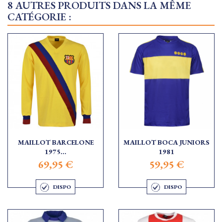
8 AUTRES PRODUITS DANS LA MÊME
CATÉGORIE :
MAILLOT BARCELONE
MAILLOT BOCA JUNIORS
1975...
1981
69,95 €
59,95 €
DISPO
DISPO