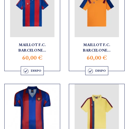
MAILLOT F.C.
MAILLOT F.C.
BARCELONE...
BARCELONE...
60,00 €
60,00 €
DISPO
DISPO