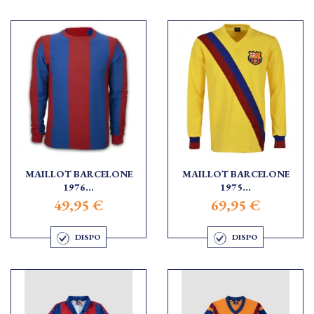
MAILLOT BARCELONE
MAILLOT BARCELONE
1976...
1975...
49,95 €
69,95 €
DISPO
DISPO