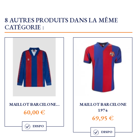
8 AUTRES PRODUITS DANS LA MÊME
CATÉGORIE :
MAILLOT BARCELONE...
MAILLOT BARCELONE
1974
60,00 €
69,95 €
DISPO
DISPO