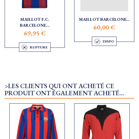
MAILLOT F.C.
MAILLOT BARCELONE...
BARCELONE...
60,00 €
69,95 €
DISPO
RUPTURE
>LES CLIENTS QUI ONT ACHETÉ CE
PRODUIT ONT ÉGALEMENT ACHETÉ...