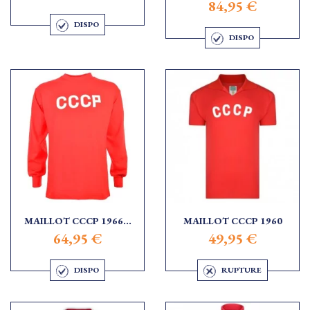
84,95 €
DISPO
DISPO
MAILLOT CCCP 1966...
MAILLOT CCCP 1960
64,95 €
49,95 €
DISPO
RUPTURE