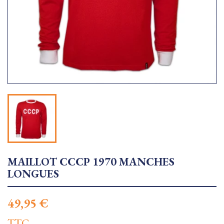
MAILLOT CCCP 1970 MANCHES
LONGUES
49,95 €
TTC