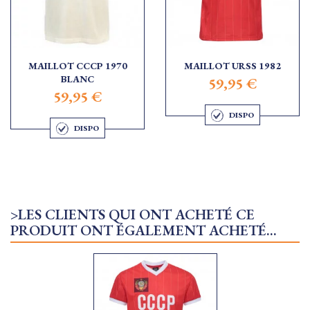
MAILLOT CCCP 1970
MAILLOT URSS 1982
BLANC
59,95 €
59,95 €
DISPO
DISPO
>LES CLIENTS QUI ONT ACHETÉ CE
PRODUIT ONT ÉGALEMENT ACHETÉ...