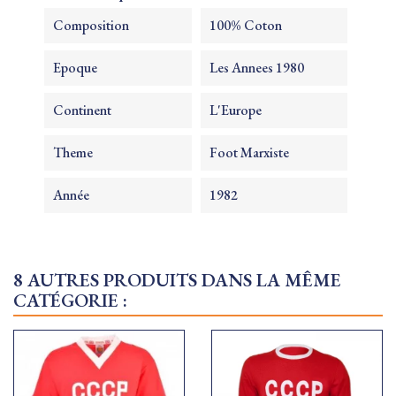
Composition
100% Coton
Epoque
Les Annees 1980
Continent
L'Europe
Theme
Foot Marxiste
Année
1982
8 AUTRES PRODUITS DANS LA MÊME
CATÉGORIE :