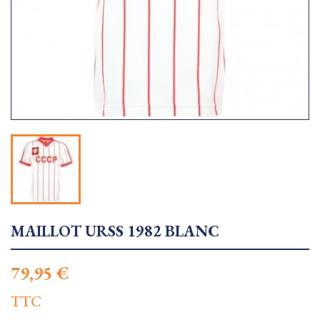
MAILLOT URSS 1982 BLANC
79,95 €
TTC