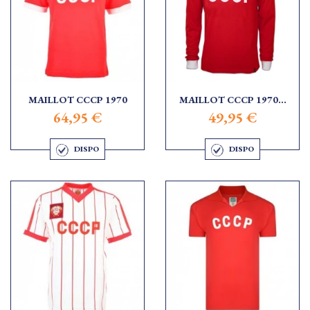
MAILLOT CCCP 1970
MAILLOT CCCP 1970...
64,95 €
49,95 €
DISPO
DISPO