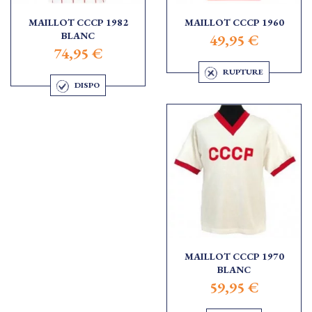
MAILLOT CCCP 1982
MAILLOT CCCP 1960
BLANC
49,95 €
74,95 €
RUPTURE
DISPO
MAILLOT CCCP 1970
BLANC
59,95 €