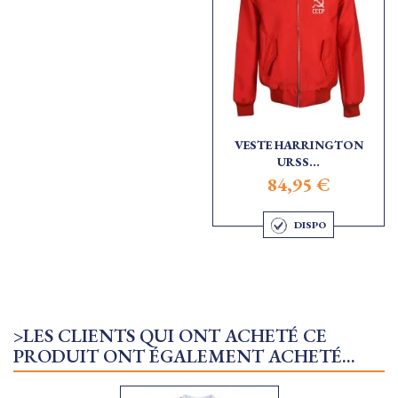
VESTE HARRINGTON
URSS...
84,95 €
DISPO
>LES CLIENTS QUI ONT ACHETÉ CE
PRODUIT ONT ÉGALEMENT ACHETÉ...