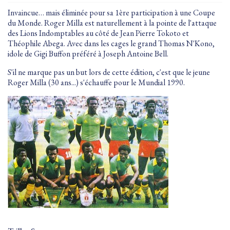
Invaincue… mais éliminée pour sa 1ère participation à une Coupe
du Monde. Roger Milla est naturellement à la pointe de l'attaque
des Lions Indomptables au côté de Jean Pierre Tokoto et
Théophile Abega. Avec dans les cages le grand Thomas N'Kono,
idole de Gigi Buffon préféré à Joseph Antoine Bell.
S'il ne marque pas un but lors de cette édition, c'est que le jeune
Roger Milla (30 ans...) s'échauffe pour le Mundial 1990.