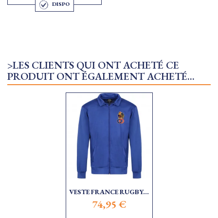
DISPO
>LES CLIENTS QUI ONT ACHETÉ CE
PRODUIT ONT ÉGALEMENT ACHETÉ...
VESTE FRANCE RUGBY...
74,95 €