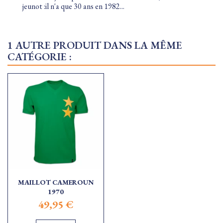
jeunot :il n'a que 30 ans en 1982...
1 AUTRE PRODUIT DANS LA MÊME
CATÉGORIE :
MAILLOT CAMEROUN
1970
49,95 €