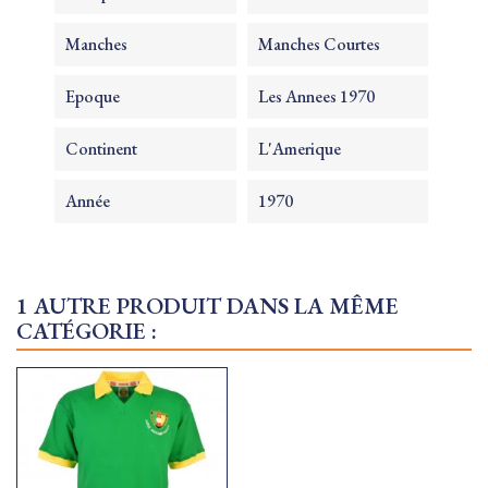
Manches
Manches Courtes
Epoque
Les Annees 1970
Continent
L'Amerique
Année
1970
1 AUTRE PRODUIT DANS LA MÊME
CATÉGORIE :