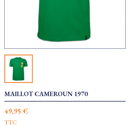
MAILLOT CAMEROUN 1970
49,95 €
TTC