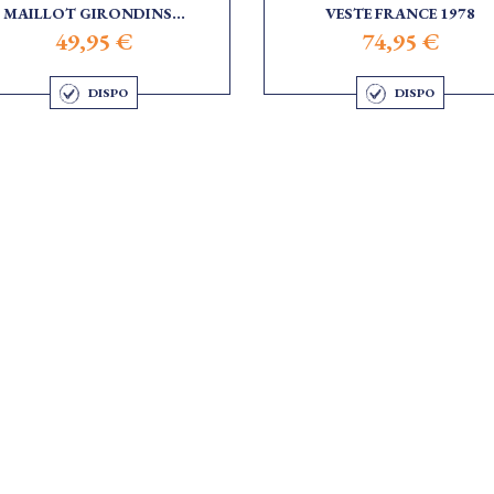
MAILLOT GIRONDINS...
VESTE FRANCE 1978
49,95 €
74,95 €
DISPO
DISPO