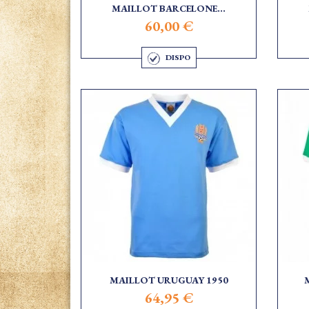
MAILLOT BARCELONE...
60,00 €
DISPO
MAILLOT URUGUAY 1950
64,95 €