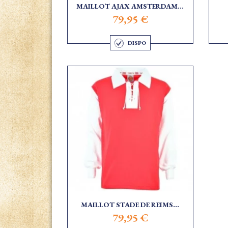
MAILLOT AJAX AMSTERDAM...
79,95 €
DISPO
MAILLOT STADE DE REIMS...
79,95 €