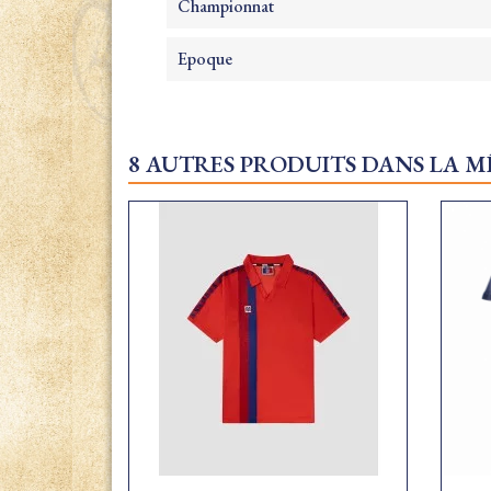
Championnat
Epoque
8 AUTRES PRODUITS DANS LA M