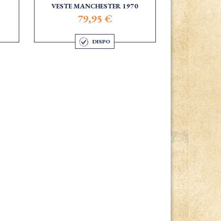
VESTE MANCHESTER 1970
79,95 €
DISPO