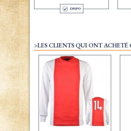
DISPO
>LES CLIENTS QUI ONT ACHETÉ