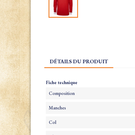
DÉTAILS DU PRODUIT
Fiche technique
Composition
Manches
Col