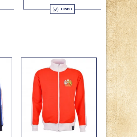
DISPO