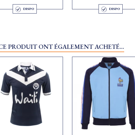
DISPO
DISPO
 CE PRODUIT ONT ÉGALEMENT ACHETÉ...