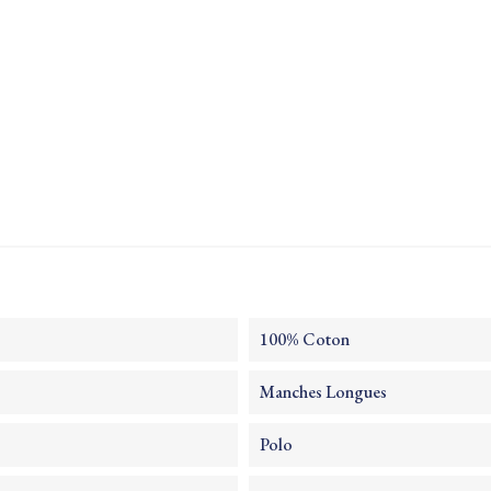
100% Coton
Manches Longues
Polo