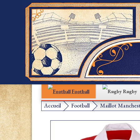
Football
Rugby
Accueil
Football
Maillot Manchest