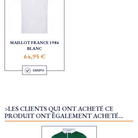
MAILLOT FRANCE 1986
BLANC
64,95 €
DISPO
>LES CLIENTS QUI ONT ACHETÉ CE
PRODUIT ONT ÉGALEMENT ACHETÉ...