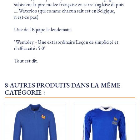
subissent la pire raclée française en terre anglaise depuis
.... Waterloo (qui comme chacun sait est en Belgique,
n'est-ce pas)
Une de l'Equipe le lendemain :
"Wembley. - Une extraordinaire Leçon de simplicité et
d'efficacité : 5-0"
Tout est dit.
8 AUTRES PRODUITS DANS LA MÊME
CATÉGORIE :