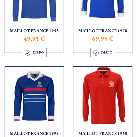
MAILLOT FRANCE 1958
MAILLOT FRANCE 1978
49,95 €
69,95 €
DISPO
DISPO
MAILLOT FRANCE 1998
MAILLOT FRANCE 1958