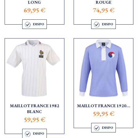
LONG
ROUGE
69,95 €
74,95 €
DISPO
DISPO
MAILLOT FRANCE 1982
MAILLOT FRANCE 1920...
BLANC
59,95 €
59,95 €
DISPO
DISPO