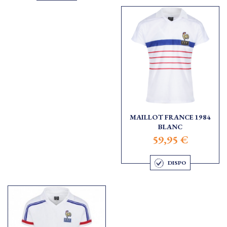
MAILLOT FRANCE 1984
BLANC
59,95 €
DISPO