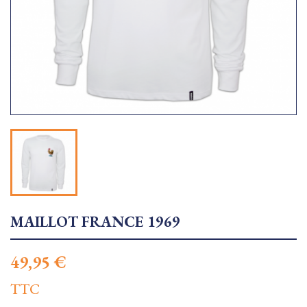
MAILLOT FRANCE 1969
49,95 €
TTC