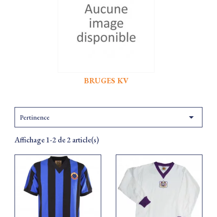
BRUGES KV

Pertinence
Affichage 1-2 de 2 article(s)