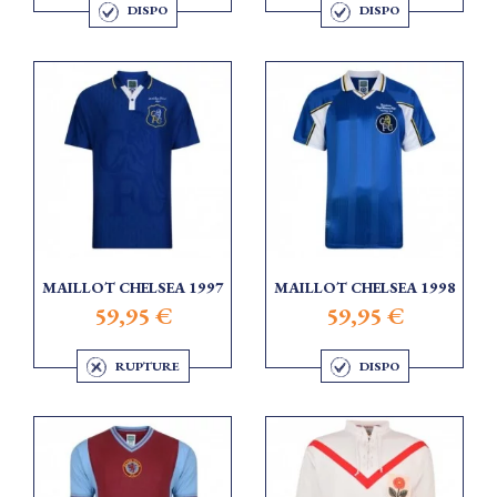
DISPO
DISPO
MAILLOT CHELSEA 1997
MAILLOT CHELSEA 1998
59,95 €
59,95 €
RUPTURE
DISPO