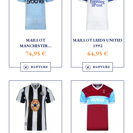
MAILLOT
MAILLOT LEEDS UNITED
MANCHESTER...
1992
74,95 €
64,95 €
RUPTURE
RUPTURE