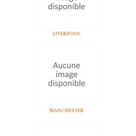
LIVERPOOL
MANCHESTER