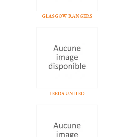
GLASGOW RANGERS
LEEDS UNITED