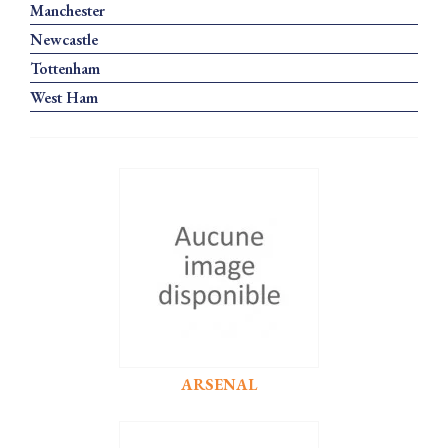
Manchester
Newcastle
Tottenham
West Ham
ARSENAL