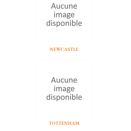
NEWCASTLE
TOTTENHAM