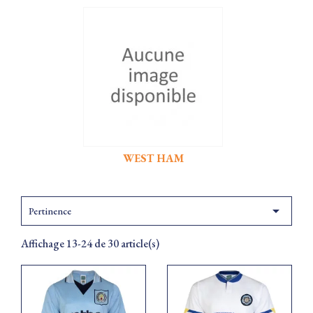
WEST HAM

Pertinence
Affichage 13-24 de 30 article(s)