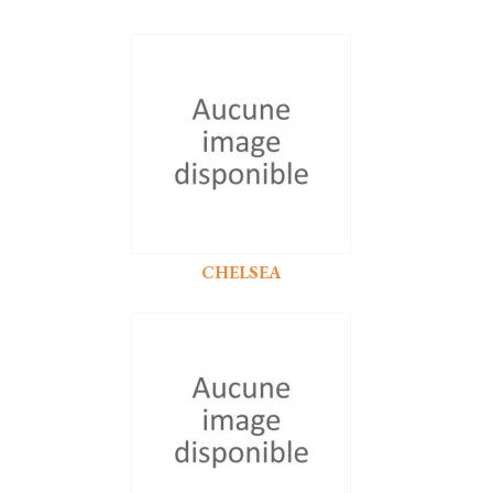
CHELSEA