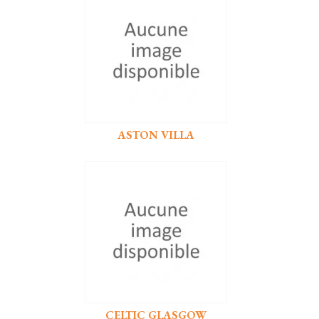
ASTON VILLA
CELTIC GLASGOW