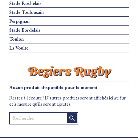
Stade Rochelais
Stade Toulousain
Perpignan
Stade Bordelais
Toulon
La Voulte
Beziers Rugby
Aucun produit disponible pour le moment
Restez à l'écoute ! D'autres produits seront affichés ici au fur
et à mesure qu'ils seront ajoutés.
search