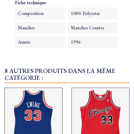
Fiche technique
Composition
100% Polyester
Manches
Manches Courtes
Année
1996
8 AUTRES PRODUITS DANS LA MÊME
CATÉGORIE :