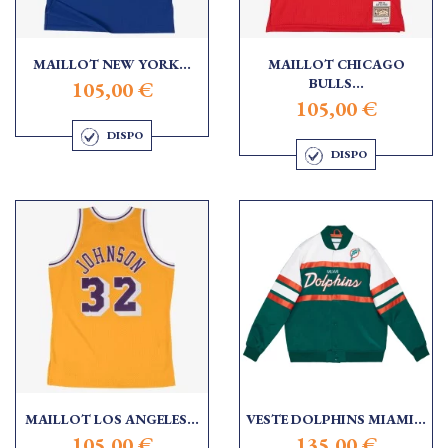
MAILLOT NEW YORK...
MAILLOT CHICAGO
BULLS...
105,00 €
105,00 €
DISPO
DISPO
MAILLOT LOS ANGELES...
VESTE DOLPHINS MIAMI...
105,00 €
135,00 €