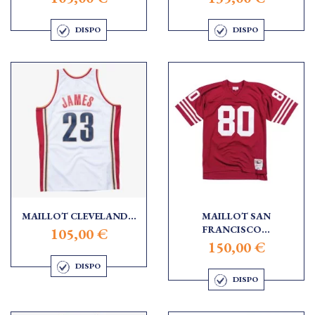
DISPO
DISPO
MAILLOT CLEVELAND...
MAILLOT SAN
FRANCISCO...
105,00 €
150,00 €
DISPO
DISPO