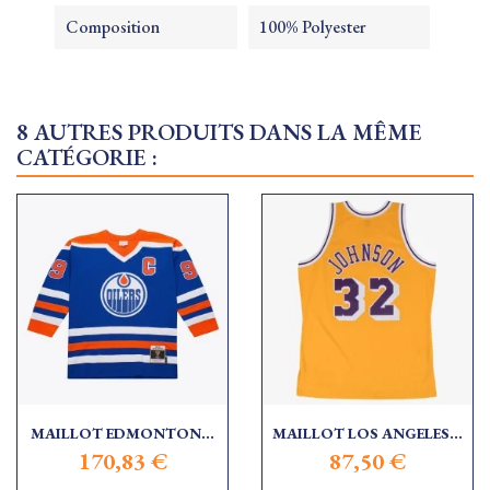
Composition
100% Polyester
8 AUTRES PRODUITS DANS LA MÊME
CATÉGORIE :
MAILLOT EDMONTON...
MAILLOT LOS ANGELES...
170,83 €
87,50 €