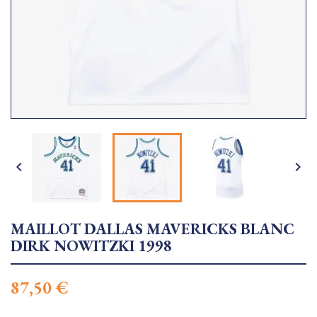


MAILLOT DALLAS MAVERICKS BLANC
DIRK NOWITZKI 1998
87,50 €