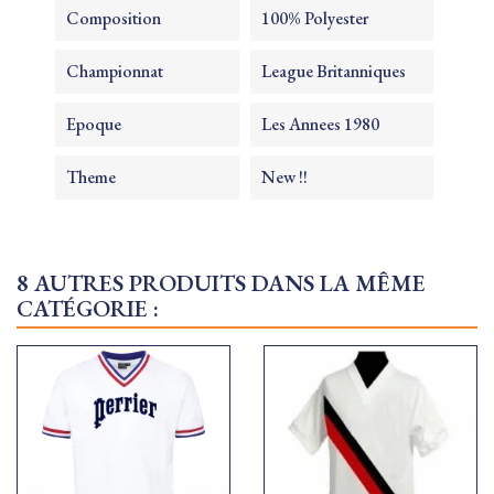
Composition
100% Polyester
Championnat
League Britanniques
Epoque
Les Annees 1980
Theme
New !!
8 AUTRES PRODUITS DANS LA MÊME
CATÉGORIE :