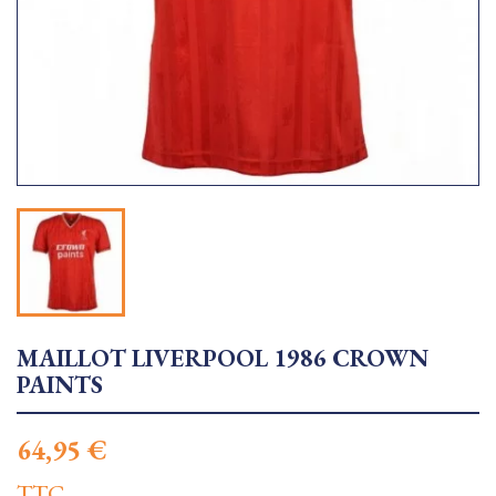
MAILLOT LIVERPOOL 1986 CROWN
PAINTS
64,95 €
TTC