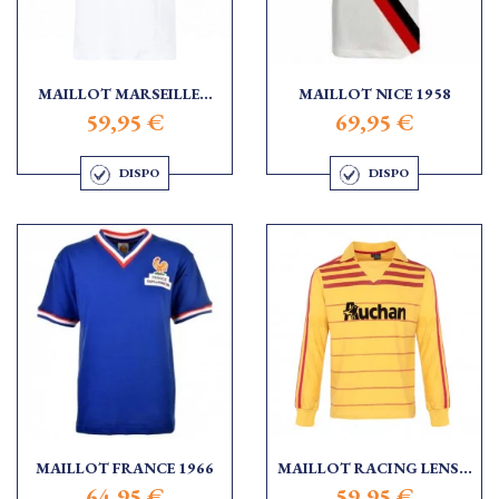
MAILLOT MARSEILLE...
MAILLOT NICE 1958
59,95 €
69,95 €
DISPO
DISPO
MAILLOT FRANCE 1966
MAILLOT RACING LENS...
64,95 €
59,95 €