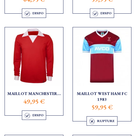
DISPO
DISPO
MAILLOT MANCHESTER...
MAILLOT WEST HAM FC
1983
49,95 €
59,95 €
DISPO
RUPTURE