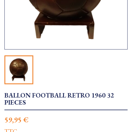
BALLON FOOTBALL RETRO 1960 32
PIECES
59,95 €
TTC