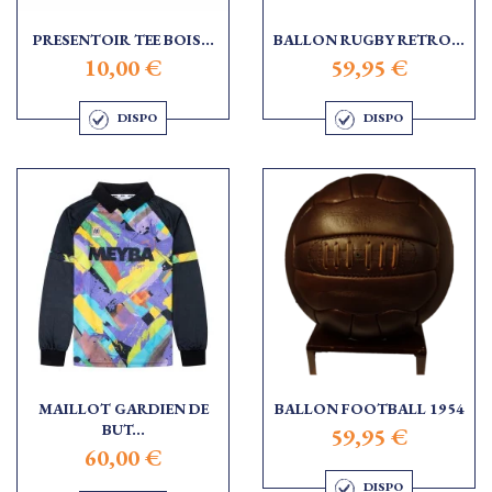
PRESENTOIR TEE BOIS...
BALLON RUGBY RETRO...
10,00 €
59,95 €
DISPO
DISPO
MAILLOT GARDIEN DE
BALLON FOOTBALL 1954
BUT...
59,95 €
60,00 €
DISPO