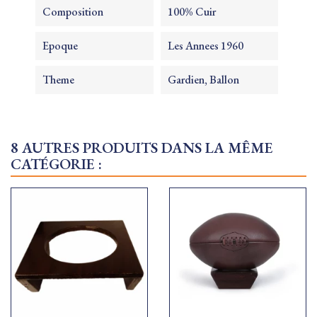
Composition
100% Cuir
Epoque
Les Annees 1960
Theme
Gardien, Ballon
8 AUTRES PRODUITS DANS LA MÊME
CATÉGORIE :