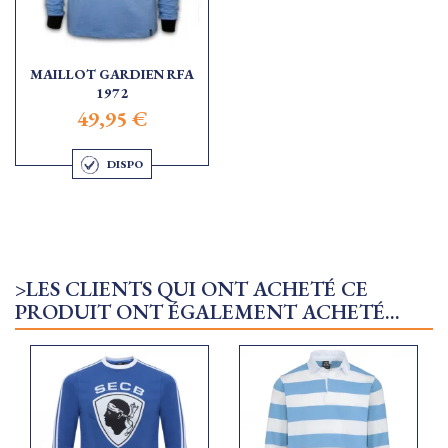
MAILLOT GARDIEN RFA
1972
49,95 €
DISPO
>LES CLIENTS QUI ONT ACHETÉ CE
PRODUIT ONT ÉGALEMENT ACHETÉ...