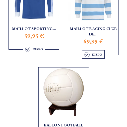
MAILLOT SPORTING...
MAILLOT RACING CLUB
DE...
59,95 €
69,95 €
DISPO
DISPO
BALLON FOOTBALL