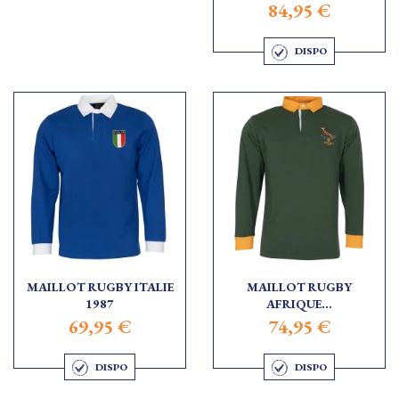
84,95 €
DISPO
MAILLOT RUGBY ITALIE
MAILLOT RUGBY
1987
AFRIQUE...
69,95 €
74,95 €
DISPO
DISPO