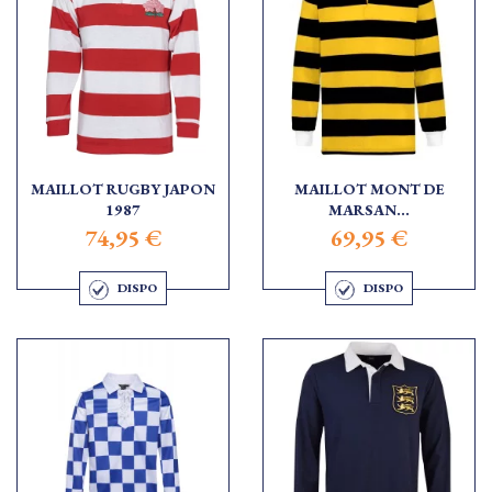
MAILLOT RUGBY JAPON
MAILLOT MONT DE
1987
MARSAN...
74,95 €
69,95 €
DISPO
DISPO