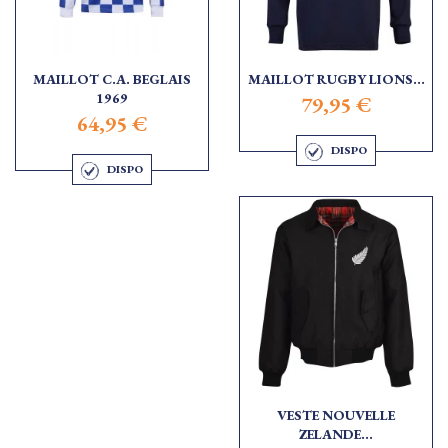
MAILLOT C.A. BEGLAIS
MAILLOT RUGBY LIONS...
1969
79,95 €
64,95 €
DISPO
DISPO
VESTE NOUVELLE
ZELANDE...