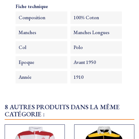
Fiche technique
Composition
100% Coton
Manches
Manches Longues
Col
Polo
Epoque
Avant 1950
Année
1910
8 AUTRES PRODUITS DANS LA MÊME
CATÉGORIE :