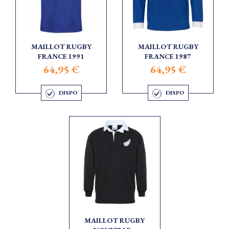
MAILLOT RUGBY
MAILLOT RUGBY
FRANCE 1991
FRANCE 1987
64,95 €
64,95 €
DISPO
DISPO
MAILLOT RUGBY