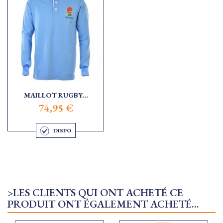
MAILLOT RUGBY...
74,95 €
DISPO
>LES CLIENTS QUI ONT ACHETÉ CE
PRODUIT ONT ÉGALEMENT ACHETÉ...