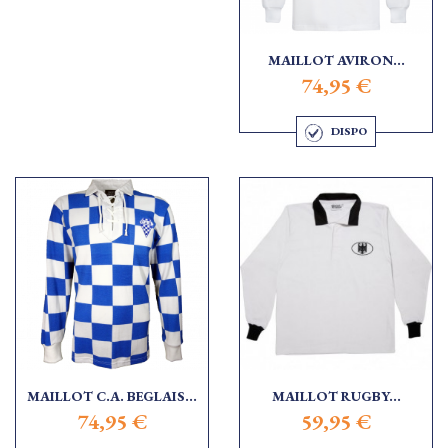
MAILLOT AVIRON...
74,95 €
DISPO
MAILLOT C.A. BEGLAIS...
MAILLOT RUGBY...
74,95 €
59,95 €