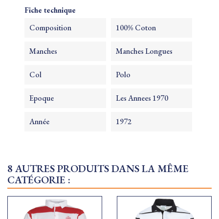
Fiche technique
Composition
100% Coton
Manches
Manches Longues
Col
Polo
Epoque
Les Annees 1970
Année
1972
8 AUTRES PRODUITS DANS LA MÊME
CATÉGORIE :