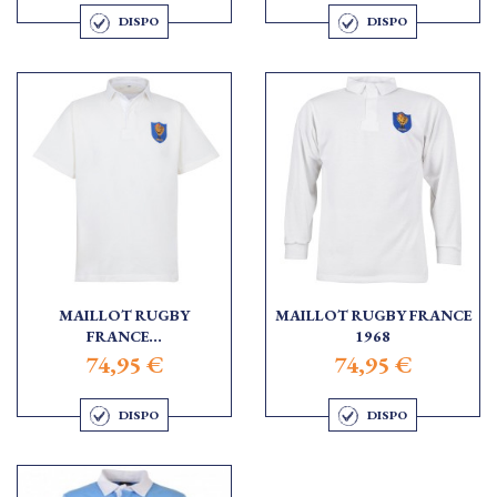
DISPO
DISPO
MAILLOT RUGBY
MAILLOT RUGBY FRANCE
FRANCE...
1968
74,95 €
74,95 €
DISPO
DISPO