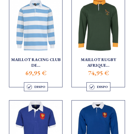
MAILLOT RACING CLUB
MAILLOT RUGBY
DE...
AFRIQUE...
69,95 €
74,95 €
DISPO
DISPO