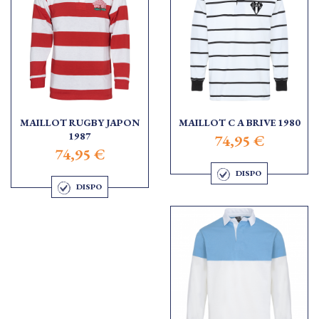
MAILLOT RUGBY JAPON
MAILLOT C A BRIVE 1980
1987
74,95 €
74,95 €
DISPO
DISPO