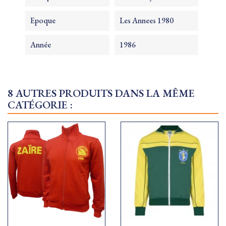
Epoque
Les Annees 1980
Année
1986
8 AUTRES PRODUITS DANS LA MÊME
CATÉGORIE :