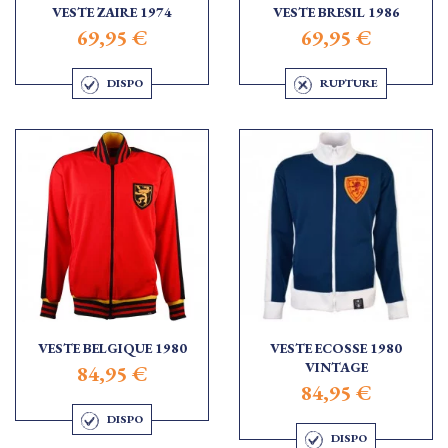
VESTE ZAIRE 1974
VESTE BRESIL 1986
69,95 €
69,95 €
DISPO
RUPTURE
VESTE BELGIQUE 1980
VESTE ECOSSE 1980
VINTAGE
84,95 €
84,95 €
DISPO
DISPO