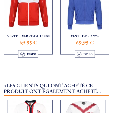
VESTE LIVERPOOL 1980S
VESTE DDR 1974
69,95 €
69,95 €
DISPO
DISPO
>LES CLIENTS QUI ONT ACHETÉ CE
PRODUIT ONT ÉGALEMENT ACHETÉ...