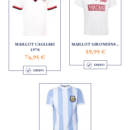
MAILLOT CAGLIARI
MAILLOT GIRONDINS...
1970
59,95 €
74,95 €
DISPO
DISPO