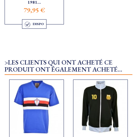
1981...
79,95 €
DISPO
>LES CLIENTS QUI ONT ACHETÉ CE
PRODUIT ONT ÉGALEMENT ACHETÉ...