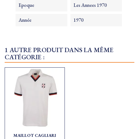
Epoque
Les Annees 1970
Année
1970
1 AUTRE PRODUIT DANS LA MÊME
CATÉGORIE :
MAILLOT CAGLIARI