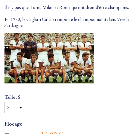
Il n'y pas que Turin, Milan et Rome qui ont droit d'être champions.
En 1970, le Cagliari Calcio remporte le championnat italien. Vive la
Sardaigne!
Taille : S
Flocage