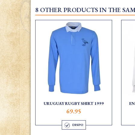
8 OTHER PRODUCTS IN THE SA
URUGUAY RUGBY SHIRT 1999
EN
69.95
DISPO