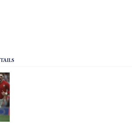
TAILS