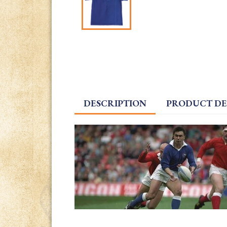
DESCRIPTION
PRODUCT DE