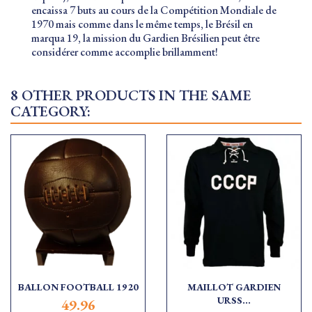
encaissa 7 buts au cours de la Compétition Mondiale de
1970 mais comme dans le même temps, le Brésil en
marqua 19, la mission du Gardien Brésilien peut être
considérer comme accomplie brillamment!
8 OTHER PRODUCTS IN THE SAME
CATEGORY:
BALLON FOOTBALL 1920
MAILLOT GARDIEN
URSS...
49.96