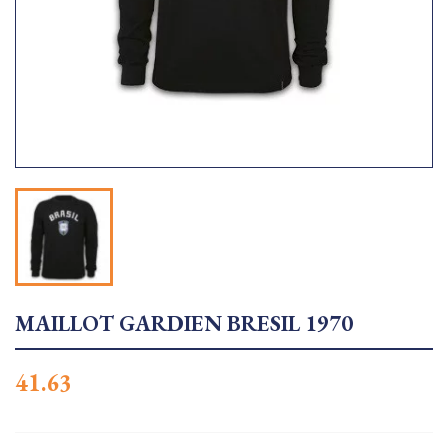
MAILLOT GARDIEN BRESIL 1970
41.63