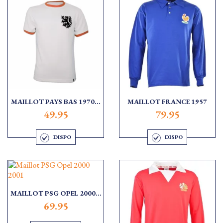
MAILLOT PAYS BAS 1970...
MAILLOT FRANCE 1957
49.95
79.95
DISPO
DISPO
MAILLOT PSG OPEL 2000...
69.95