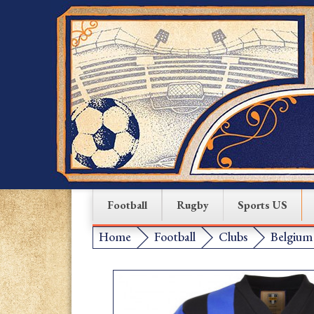
Football
Rugby
Sports US
Home
Football
Clubs
Belgium