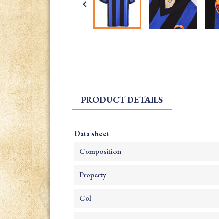

PRODUCT DETAILS
Data sheet
Composition
Property
Col