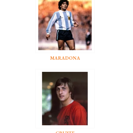
MARADONA