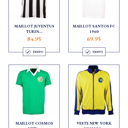
MAILLOT JUVENTUS
MAILLOT SANTOS FC
TURIN...
1960
84.95
69.95
DISPO
DISPO
MAILLOT COSMOS
VESTE NEW YORK