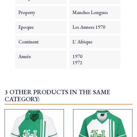
Property
Manches Longues
Epoque
Les Annees 1970
Continent
L' Afrique
Année
1970
1972
3 OTHER PRODUCTS IN THE SAME
CATEGORY: