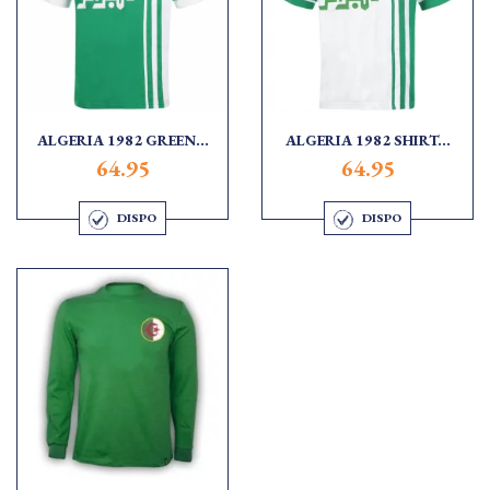
ALGERIA 1982 GREEN...
ALGERIA 1982 SHIRT...
64.95
64.95
DISPO
DISPO