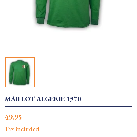
MAILLOT ALGERIE 1970
49.95
Tax included