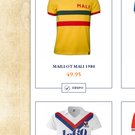
MAILLOT MALI 1980
49.95
DISPO