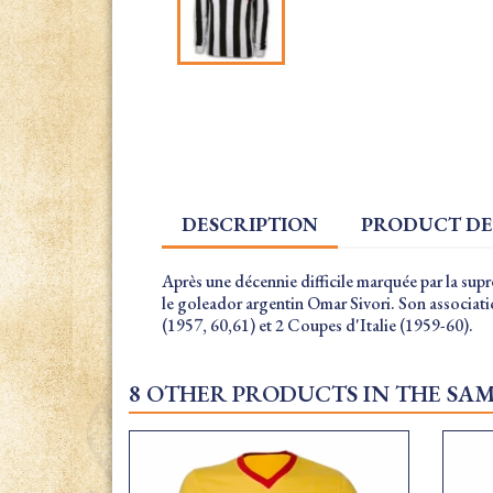
DESCRIPTION
PRODUCT DE
Après une décennie difficile marquée par la su
le goleador argentin Omar Sivori. Son associatio
(1957, 60,61) et 2 Coupes d'Italie (1959-60).
8 OTHER PRODUCTS IN THE SA