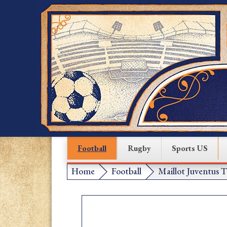
Football
Rugby
Sports US
Home
Football
Maillot Juventus 