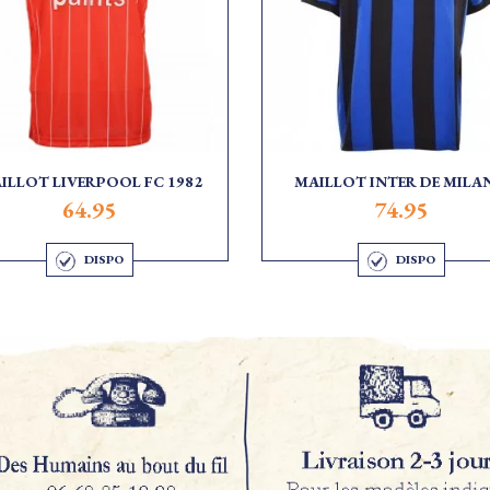
ILLOT LIVERPOOL FC 1982
MAILLOT INTER DE MILAN
64.95
74.95
DISPO
DISPO