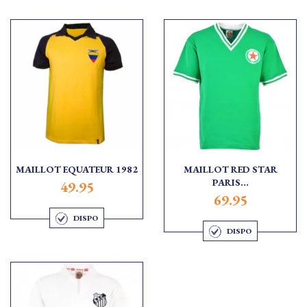
MAILLOT EQUATEUR 1982
MAILLOT RED STAR
PARIS...
49.95
69.95
DISPO
DISPO