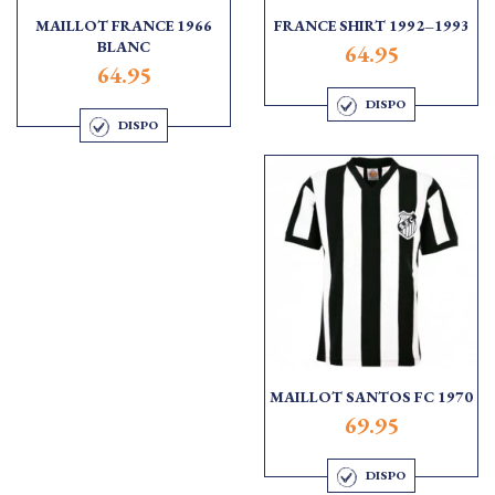
MAILLOT FRANCE 1966
FRANCE SHIRT 1992–1993
BLANC
64.95
64.95
DISPO
DISPO
MAILLOT SANTOS FC 1970
69.95
DISPO