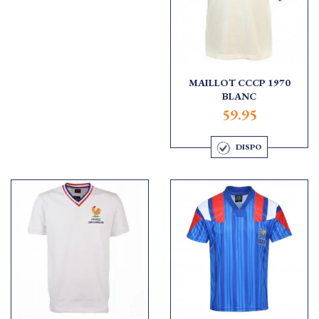
MAILLOT CCCP 1970
BLANC
59.95
DISPO