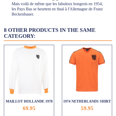
Mais voilà de même que les fabuleux hongrois en 1954,
les Pays Bas se heurtent en final à l'Allemagne de Franz
Beckenbauer.
8 OTHER PRODUCTS IN THE SAME
CATEGORY:
MAILLOT HOLLANDE 1978
1974 NETHERLANDS SHIRT
69.95
59.95