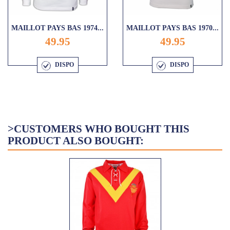
MAILLOT PAYS BAS 1974...
MAILLOT PAYS BAS 1970...
49.95
49.95
DISPO
DISPO
>CUSTOMERS WHO BOUGHT THIS
PRODUCT ALSO BOUGHT: