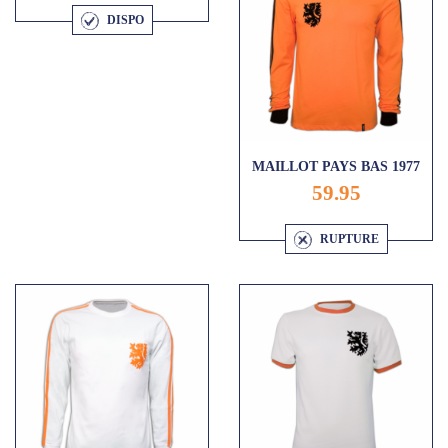
DISPO
MAILLOT PAYS BAS 1977
59.95
RUPTURE