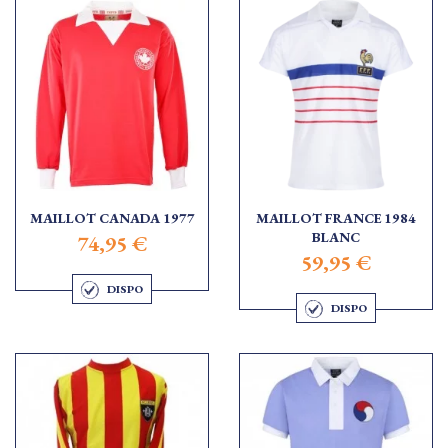
MAILLOT CANADA 1977
MAILLOT FRANCE 1984
BLANC
74,95 €
59,95 €
DISPO
DISPO