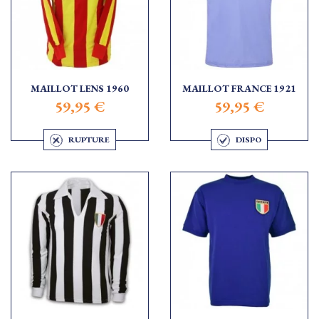
MAILLOT LENS 1960
MAILLOT FRANCE 1921
59,95 €
59,95 €
RUPTURE
DISPO