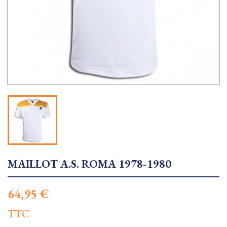
MAILLOT A.S. ROMA 1978-1980
64,95 €
TTC