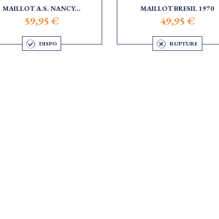
MAILLOT A.S. NANCY...
MAILLOT BRESIL 1970
59,95 €
49,95 €
DISPO
RUPTURE