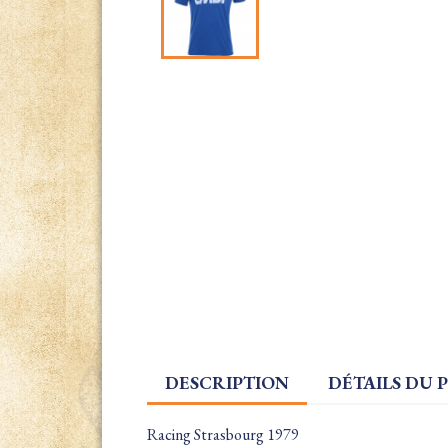
DESCRIPTION
DÉTAILS DU 
Racing Strasbourg 1979