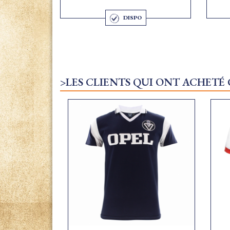
DISPO
>LES CLIENTS QUI ONT ACHETÉ