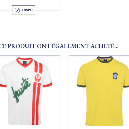
DISPO
 CE PRODUIT ONT ÉGALEMENT ACHETÉ...