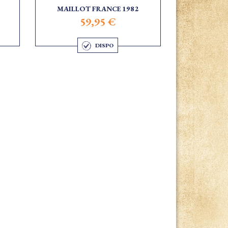
MAILLOT FRANCE 1982
59,95 €
DISPO