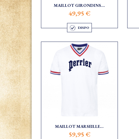
MAILLOT GIRONDINS...
49,95 €
DISPO
MAILLOT MARSEILLE...
59,95 €