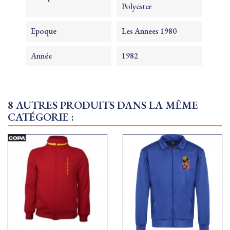
Polyester
Epoque
Les Annees 1980
Année
1982
8 AUTRES PRODUITS DANS LA MÊME
CATÉGORIE :