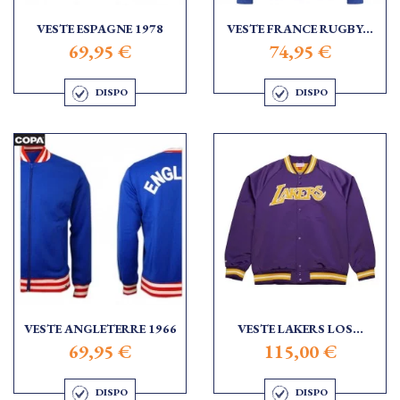
VESTE ESPAGNE 1978
VESTE FRANCE RUGBY...
69,95 €
74,95 €
DISPO
DISPO
VESTE ANGLETERRE 1966
VESTE LAKERS LOS...
69,95 €
115,00 €
DISPO
DISPO