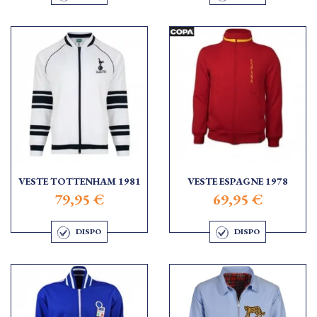
VESTE TOTTENHAM 1981
VESTE ESPAGNE 1978
79,95 €
69,95 €
DISPO
DISPO