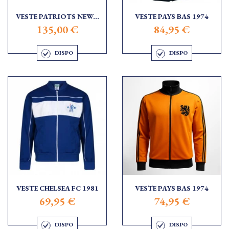
VESTE PATRIOTS NEW...
VESTE PAYS BAS 1974
135,00 €
84,95 €
DISPO
DISPO
VESTE CHELSEA FC 1981
VESTE PAYS BAS 1974
69,95 €
74,95 €
DISPO
DISPO