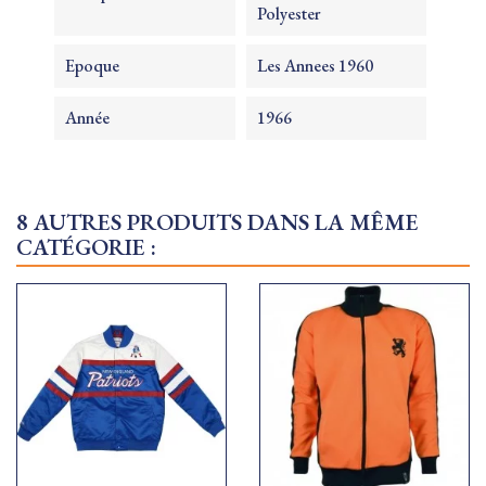
Polyester
Epoque
Les Annees 1960
Année
1966
8 AUTRES PRODUITS DANS LA MÊME
CATÉGORIE :