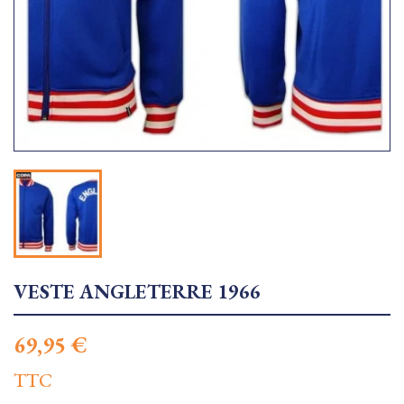
VESTE ANGLETERRE 1966
69,95 €
TTC